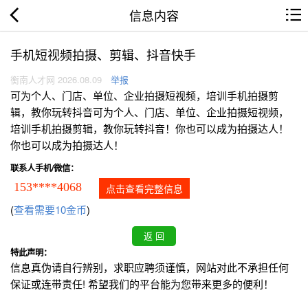
信息内容
手机短视频拍摄、剪辑、抖音快手
衡南人才网 2026.08.09
举报
可为个人、门店、单位、企业拍摄短视频，培训手机拍摄剪
辑，教你玩转抖音可为个人、门店、单位、企业拍摄短视频，
培训手机拍摄剪辑，教你玩转抖音！你也可以成为拍摄达人！
你也可以成为拍摄达人！
联系人手机/微信：
153****4068
点击查看完整信息
(
查看需要10金币
)
特此声明：
信息真伪请自行辨别，求职应聘须谨慎，网站对此不承担任何
保证或连带责任! 希望我们的平台能为您带来更多的便利！