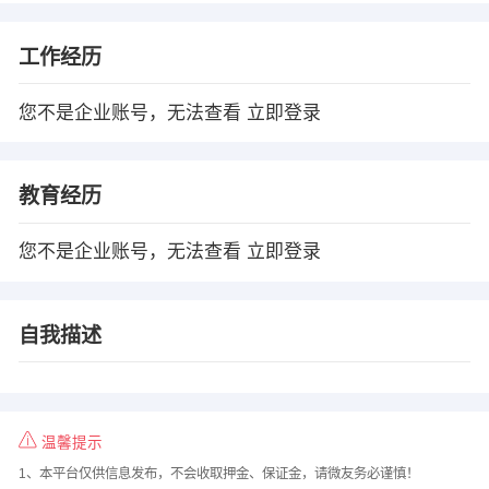
工作经历
您不是企业账号，无法查看
立即登录
教育经历
您不是企业账号，无法查看
立即登录
自我描述
温馨提示
1、本平台仅供信息发布，不会收取押金、保证金，请微友务必谨慎！