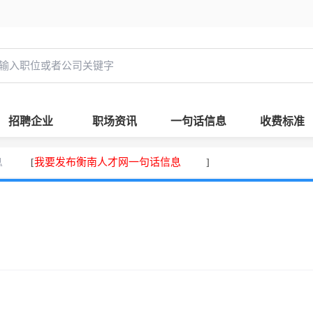
招聘企业
职场资讯
一句话信息
收费标准
息
我要发布衡南人才网一句话信息
[
]