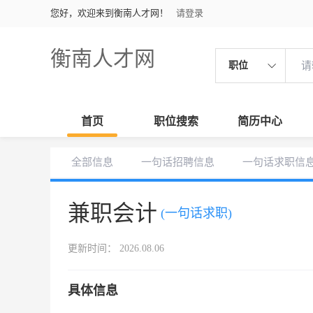
您好，欢迎来到衡南人才网！
请登录
衡南人才网
职位
首页
职位搜索
简历中心
全部信息
一句话招聘信息
一句话求职信
兼职会计
(一句话求职)
更新时间： 2026.08.06
具体信息