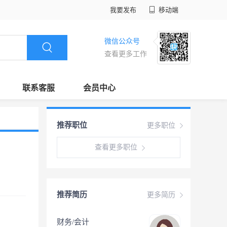
我要发布
移动端
微信公众号
查看更多工作
联系客服
会员中心
推荐职位
更多职位
查看更多职位
推荐简历
更多简历
财务/会计