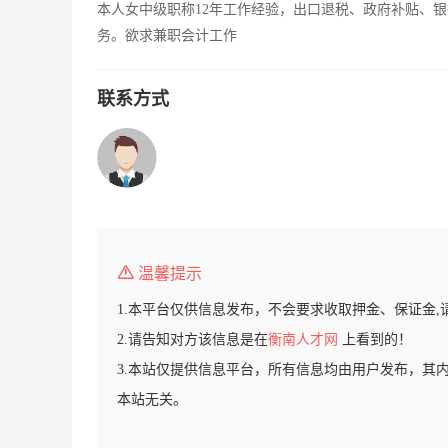
本人女中级职称12年工作经验，出口退税、政府补贴、
务。欲求兼职会计工作
联系方式
温馨提示
1.本平台仅供信息发布，不会要求收取押金、保证金,
2.请告知对方该信息是在
衡南人才网
上看到的！
3.本站仅提供信息平台，所有信息均由用户发布，其
本站无关。