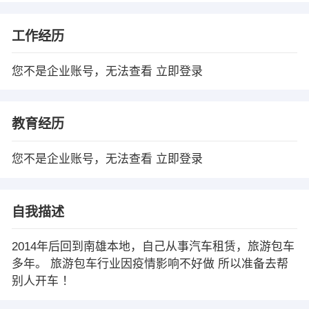
工作经历
您不是企业账号，无法查看
立即登录
教育经历
您不是企业账号，无法查看
立即登录
自我描述
2014年后回到南雄本地，自己从事汽车租赁，旅游包车
多年。 旅游包车行业因疫情影响不好做 所以准备去帮
别人开车 ！